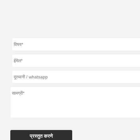
प्रस्तुत करणे