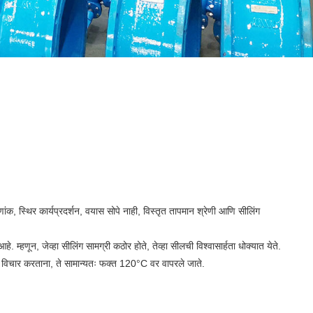
णांक, स्थिर कार्यप्रदर्शन, वयास सोपे नाही, विस्तृत तापमान श्रेणी आणि सीलिंग
हणून, जेव्हा सीलिंग सामग्री कठोर होते, तेव्हा सीलची विश्वासार्हता धोक्यात येते.
विचार करताना, ते सामान्यतः फक्त 120°C वर वापरले जाते.