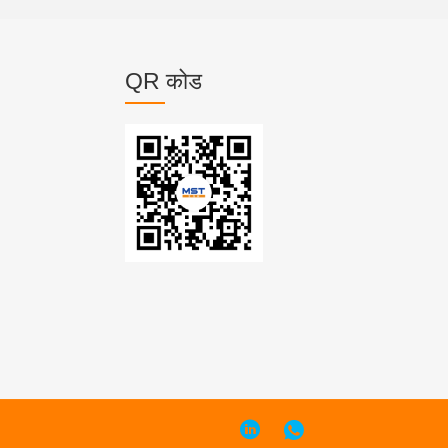
QR कोड