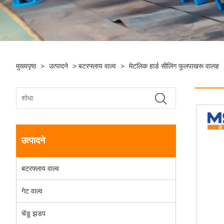
मुख्यपृष्ठ
>
उत्पादने
>
बटरफ्लाय वाल्व
>
मेटलिक हार्ड सीलिंग फुलपाखरू वाल्व्ह
उत्पादने
बटरफ्लाय वाल्व
गेट वाल्व
चेंडू झडप