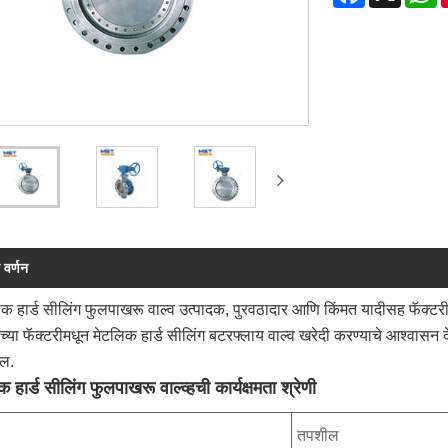
 वर्णन
क हार्ड सीलिंग फुलपाखरू वाल्व उत्पादक, पुरवठादार आणि किंमत यादीसह फॅक्टरी. 
ा फॅक्टरीमधून मेटलिक हार्ड सीलिंग बटरफ्लाय वाल्व खरेदी करण्याचे आश्वास
ईल.
 हार्ड सीलिंग फुलपाखरू वाल्व्हची कार्यक्षमता श्रेणी
तपशील