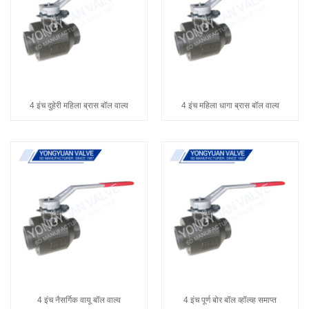
4 इंच दुहेरी महिला ब्रास बॉल वाल्व
4 इंच महिला धागा ब्रास बॉल वाल्व
4 इंच नैसर्गिक वायू बॉल वाल्व
4 इंच पूर्ण बोर बॉल व्हॉल्व्ह समाप्त