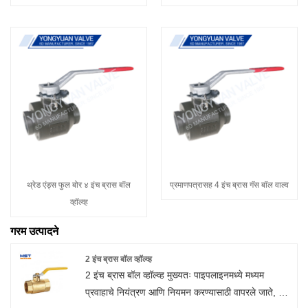
थ्रेड एंड्स फुल बोर ४ इंच ब्रास बॉल
प्रमाणपत्रासह 4 इंच ब्रास गॅस बॉल वाल्व
व्हॉल्व्ह
गरम उत्पादने
2 इंच ब्रास बॉल व्हॉल्व्ह
2 इंच ब्रास बॉल व्हॉल्व्ह मुख्यतः पाइपलाइनमध्ये मध्यम
प्रवाहाचे नियंत्रण आणि नियमन करण्यासाठी वापरले जाते, जे