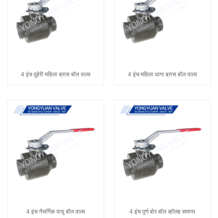
4 इंच दुहेरी महिला ब्रास बॉल वाल्व
4 इंच महिला धागा ब्रास बॉल वाल्व
4 इंच नैसर्गिक वायू बॉल वाल्व
4 इंच पूर्ण बोर बॉल व्हॉल्व्ह समाप्त